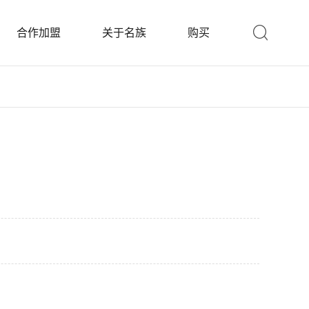
合作加盟
关于名族
购买